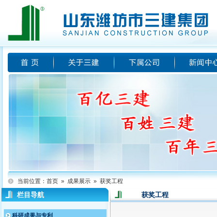
当前位置：
首页
»
成果展示
»
获奖工程
栏目导航
获奖工程
科研成果与专利