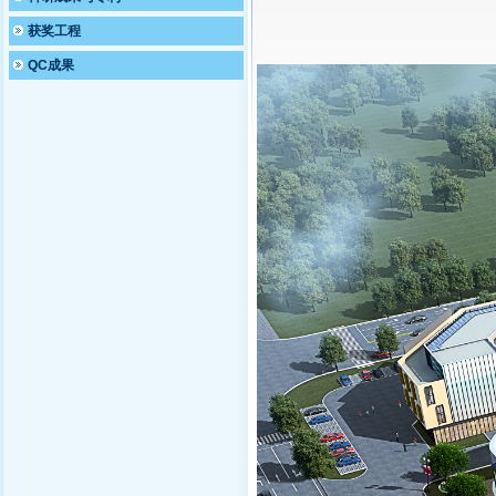
获奖工程
QC成果