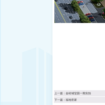
上一篇：
金砖城玺园一期实拍
下一篇：
福地世家