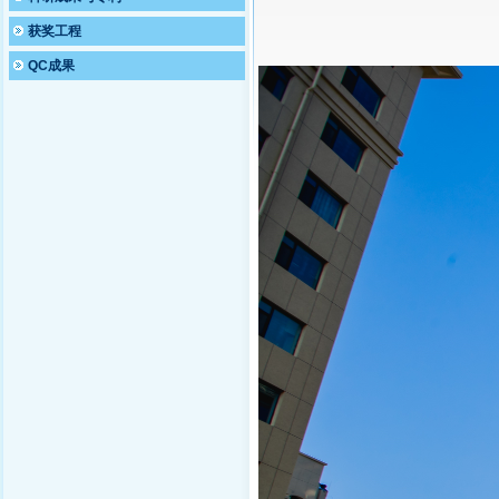
获奖工程
QC成果