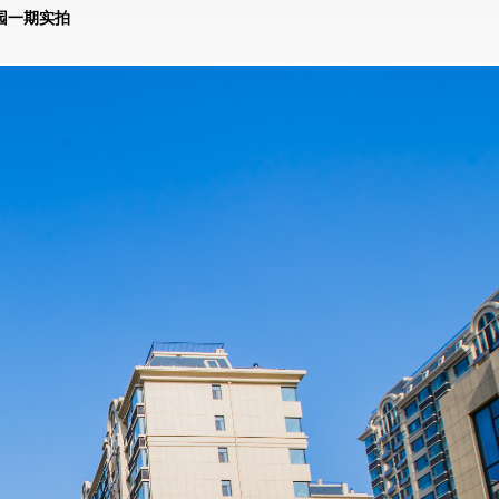
园一期实拍