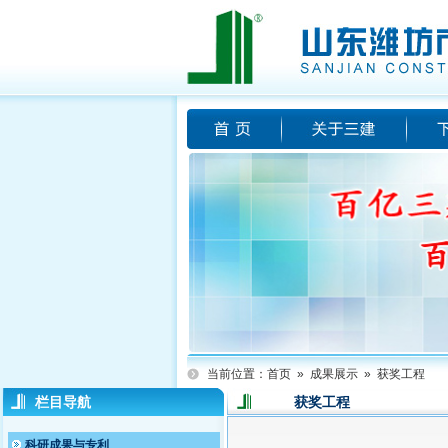
当前位置：
首页
»
成果展示
»
获奖工程
栏目导航
获奖工程
科研成果与专利