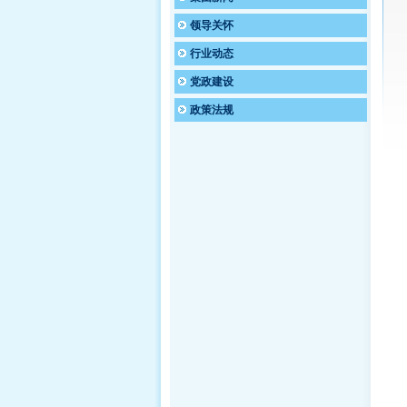
领导关怀
行业动态
党政建设
政策法规