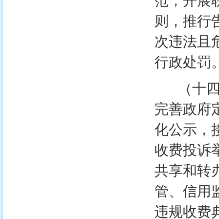
范，开展
则，推行
次违法且
行政处罚
（十四）
完善政府
化公示，
收费投诉
共享和转
管、信用
违规收费