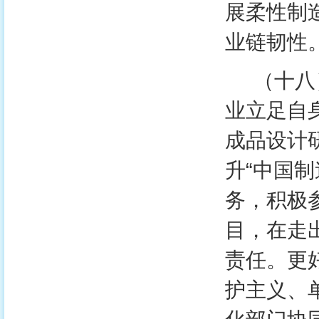
展柔性制
业链韧性
（十八）
业立足自
成品设计
升“中国
务，积极
目，在走
责任。更
护主义、