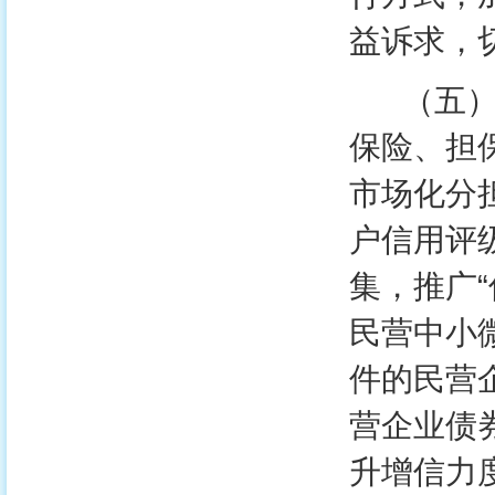
益诉求，
（五）完
保险、担
市场化分
户信用评
集，推广
民营中小
件的民营
营企业债
升增信力