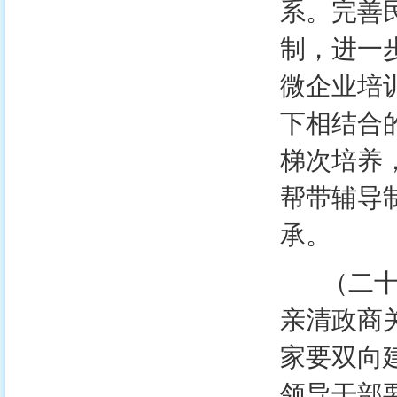
系。完善
制，进一
微企业培
下相结合
梯次培养
帮带辅导
承。
（二十五
亲清政商
家要双向
领导干部