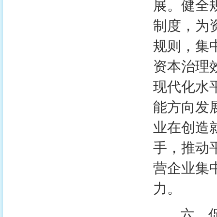
展。健全
制度，为
规则，集
资本治理
现代化水
能方向发
业在创造
手，推动
营企业集
力。
六、促进