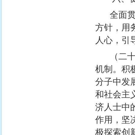
全面贯彻
方针，用
人心，引
（二十一
机制。积
分子中发
和社会主
济人士中
作用，坚
极探索创