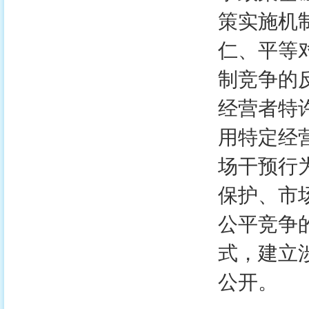
策实施机
仁、平等
制竞争的
经营者特
用特定经
场干预行
保护、市
公平竞争
式，建立
公开。