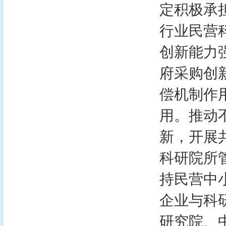
定积极承
行业民营
创新能力
府采购创
偿机制作
用。推动
新，开展
科研院所
持民营中
企业与科
研究院、