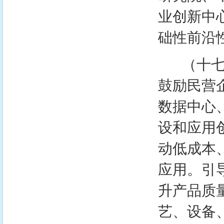
业创新中
础性前沿
（十七）
鼓励民营
数据中心
设和应用
动低成本
应用。引
升产品质
艺、设备