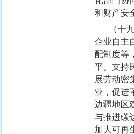
化部门协
和财产安
（十九）
企业自主
配制度等
平。支持
展劳动密
业，促进
边疆地区
与推进碳
加大可再