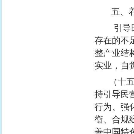
五、着力
引导民营
存在的不
整产业结
实业，自
（十五）
持引导民
行为、强
衡、合规
善中国特