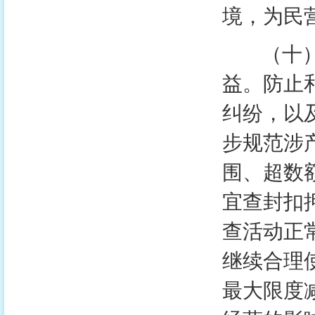
境，为民
（十）依
益。防止
纠纷，以
步规范涉
围、超数
宜查封扣
查活动正
继续合理
最大限度