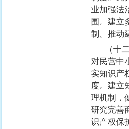
业加强法
围。建立
制。推动
（十二）
对民营中
实知识产
度。建立
理机制，
研究完善
识产权保