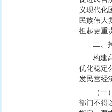
义现代化
民族伟大
担起更重
二、持续
构建高水
优化稳定
发民营经
（一）持
部门不得