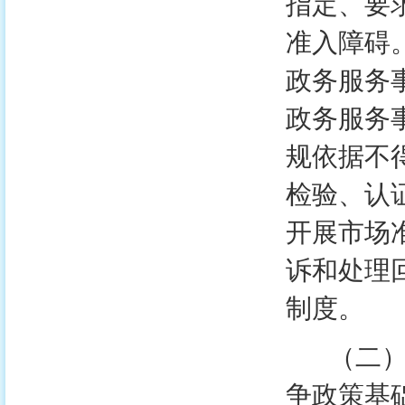
指定、要
准入障碍
政务服务
政务服务
规依据不
检验、认
开展市场
诉和处理
制度。
（二）全
争政策基