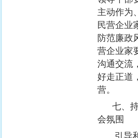
主动作为
民营企业
防范廉政
营企业家
沟通交流
好走正道
营。
七、持续
会氛围
引导和支