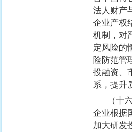
法人财产
企业产权
机制，对
定风险的
险防范管
投融资、
系，提升
（十六）
企业根据
加大研发