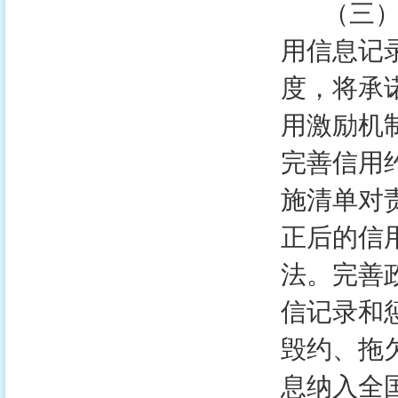
（三）完
用信息记
度，将承
用激励机
完善信用
施清单对
正后的信
法。完善
信记录和
毁约、拖
息纳入全