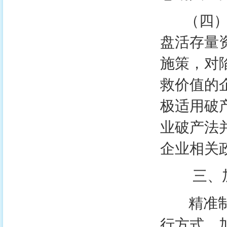
（四）完
盘活存量
施策，对
救价值的
极适用破
业破产法
企业相关
三、加
精准制定
行方式，