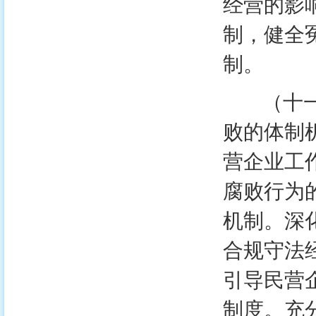
经营的影
制，健全
制。
（十一）
败的体制
营企业工
腐败行为
机制。深
合规守法
引导民营
制度。充