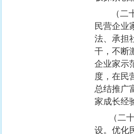
（二十二
民营企业
法、承担
干，不断
企业家示
度，在民
总结推广
家成长经
（二十三
设。优化