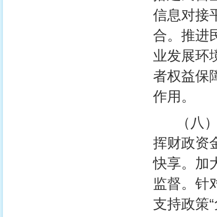
信息对接
合。推进
业发展环
者权益保
作用。
（八）完
挥财政资
快享。加
监督。针
支持政策