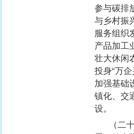
参与碳排
与乡村振
服务组织
产品加工
壮大休闲
投身“万
加强基础
镇化、交
设。
（二十）