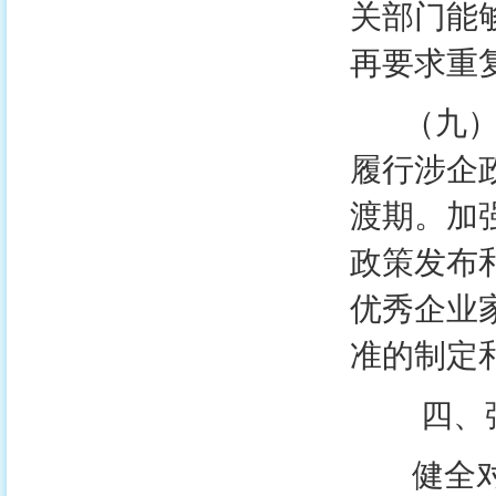
关部门能
再要求重
（九）强
履行涉企
渡期。加
政策发布
优秀企业
准的制定
四、强
健全对各