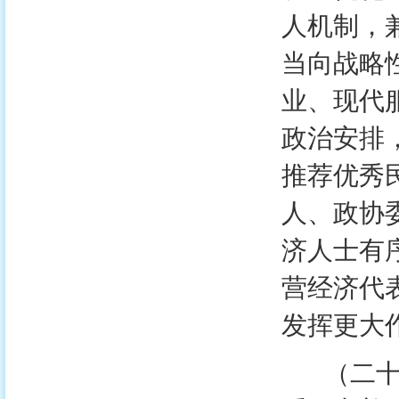
人机制，
当向战略
业、现代
政治安排
推荐优秀
人、政协
济人士有
营经济代
发挥更大
（二十四