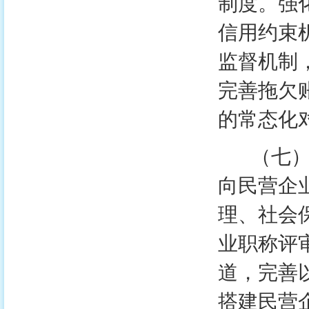
制度。强
信用约束
监督机制
完善拖欠
的常态化
（七）强
向民营企
理、社会
业职称评
道，完善
搭建民营