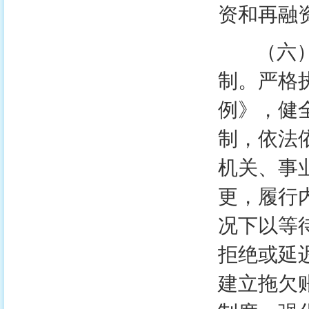
资和再融
（六）完
制。严格
例》，健
制，依法
机关、事
更，履行
况下以等
拒绝或延
建立拖欠