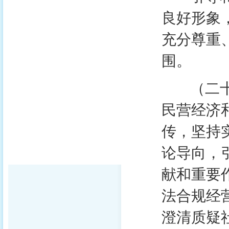
良好形象
充分尊重
围。
（二十六
民营经济
传，坚持
论导向，
献和重要
法合规经
澄清质疑