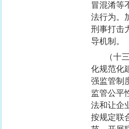
冒混淆等
法行为。
刑事打击
导机制。
（十三）
化规范化
强监管制
监管公平
法和让企
按规定联