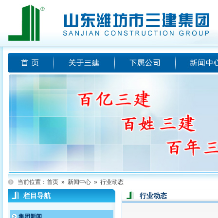
当前位置：
首页
»
新闻中心
»
行业动态
栏目导航
行业动态
集团新闻