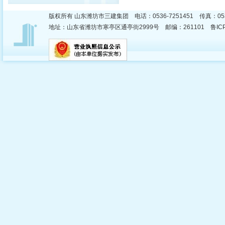
版权所有 山东潍坊市三建集团 电话：0536-7251451 传真：053
地址：山东省潍坊市寒亭区通亭街2999号 邮编：261101 鲁ICP备