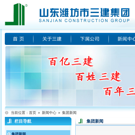
当前位置：
首页
»
新闻中心
»
集团新闻
栏目导航
集团新闻
集团新闻