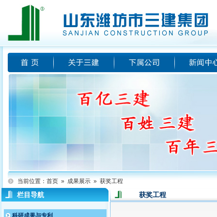
当前位置：
首页
»
成果展示
»
获奖工程
栏目导航
获奖工程
科研成果与专利