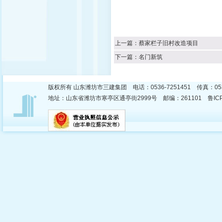
上一篇：
蔡家栏子旧村改造项目
下一篇：
名门新筑
版权所有 山东潍坊市三建集团 电话：0536-7251451 传真：053
地址：山东省潍坊市寒亭区通亭街2999号 邮编：261101 鲁ICP备